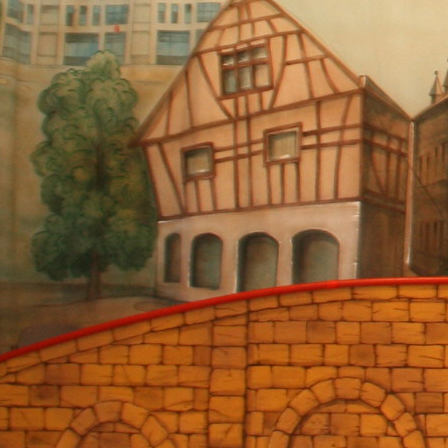
Hot Pänz 2016