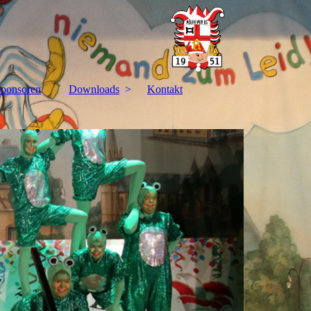
ponsoren
Downloads
Kontakt